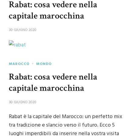
Rabat: cosa vedere nella
capitale marocchina
30 GIUGNO 2020
MAROCCO
MONDO
Rabat: cosa vedere nella
capitale marocchina
30 GIUGNO 2020
Rabat è la capitale del Marocco: un perfetto mix
tra tradizione e slancio verso il futuro. Ecco 5
luoghi imperdibili da inserire nella vostra visita