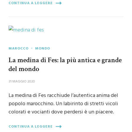
CONTINUA A LEGGERE
MAROCCO
MONDO
La medina di Fes: la più antica e grande
del mondo
31 MAGGIO 2020
La medina di Fes racchiude l’autentica anima del
popolo marocchino. Un labirinto di stretti vicoli
colorati e vocianti dove perdersi è un piacere.
CONTINUA A LEGGERE