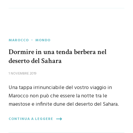
MAROCCO
MONDO
Dormire in una tenda berbera nel
deserto del Sahara
1 NOVEMBRE 2019
Una tappa irrinunciabile del vostro viaggio in
Marocco non può che essere la notte tra le
maestose e infinite dune del deserto del Sahara.
CONTINUA A LEGGERE