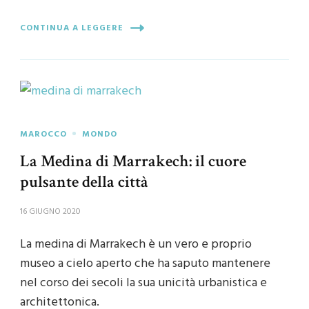
CONTINUA A LEGGERE
MAROCCO
MONDO
La Medina di Marrakech: il cuore
pulsante della città
16 GIUGNO 2020
La medina di Marrakech è un vero e proprio
museo a cielo aperto che ha saputo mantenere
nel corso dei secoli la sua unicità urbanistica e
architettonica.