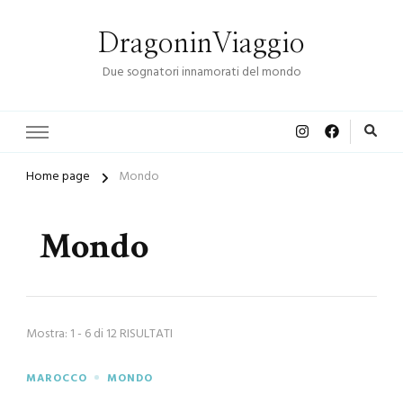
DragoninViaggio
Due sognatori innamorati del mondo
Home page
Mondo
Mondo
Mostra: 1 - 6 di 12 RISULTATI
MAROCCO
MONDO