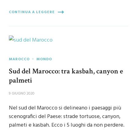
CONTINUA A LEGGERE
MAROCCO
MONDO
Sud del Marocco: tra kasbah, canyon e
palmeti
9 GIUGNO 2020
Nel sud del Marocco si delineano i paesaggi più
scenografici del Paese: strade tortuose, canyon,
palmeti e kasbah. Ecco i 5 luoghi da non perdere.