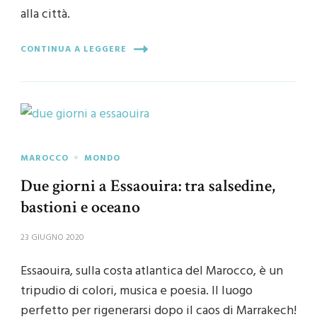
alla città.
CONTINUA A LEGGERE
MAROCCO
MONDO
Due giorni a Essaouira: tra salsedine,
bastioni e oceano
23 GIUGNO 2020
Essaouira, sulla costa atlantica del Marocco, è un
tripudio di colori, musica e poesia. Il luogo
perfetto per rigenerarsi dopo il caos di Marrakech!