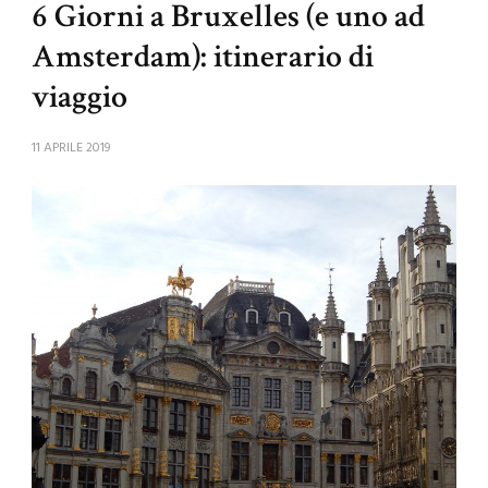
6 Giorni a Bruxelles (e uno ad
Amsterdam): itinerario di
viaggio
11 APRILE 2019