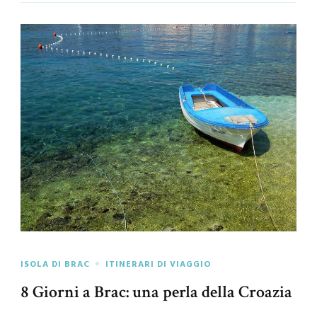
ISOLA DI BRAC
ITINERARI DI VIAGGIO
8 Giorni a Brac: una perla della Croazia