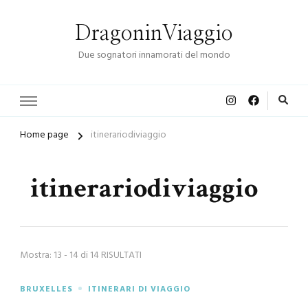
DragoninViaggio
Due sognatori innamorati del mondo
Home page
itinerariodiviaggio
itinerariodiviaggio
Mostra: 13 - 14 di 14 RISULTATI
BRUXELLES
ITINERARI DI VIAGGIO