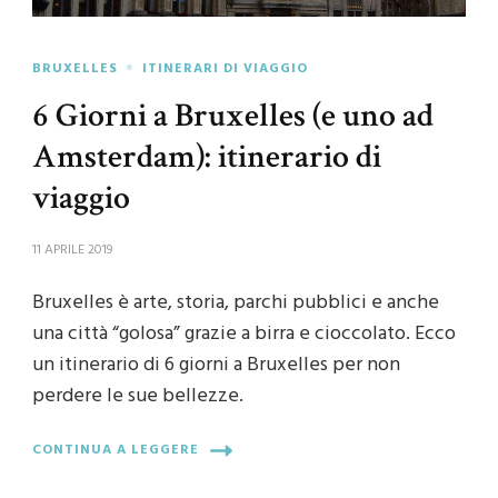
BRUXELLES
ITINERARI DI VIAGGIO
6 Giorni a Bruxelles (e uno ad
Amsterdam): itinerario di
viaggio
11 APRILE 2019
Bruxelles è arte, storia, parchi pubblici e anche
una città “golosa” grazie a birra e cioccolato. Ecco
un itinerario di 6 giorni a Bruxelles per non
perdere le sue bellezze.
CONTINUA A LEGGERE