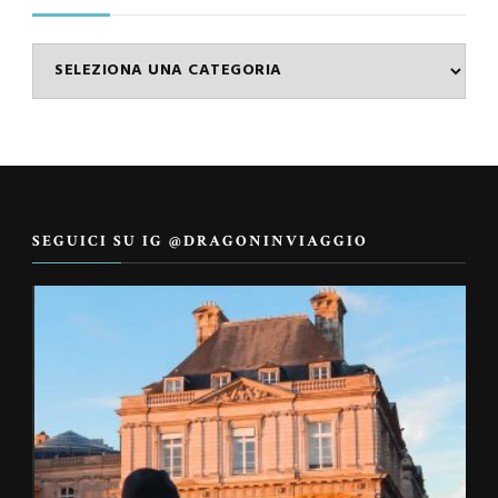
Categorie
SEGUICI SU IG @DRAGONINVIAGGIO