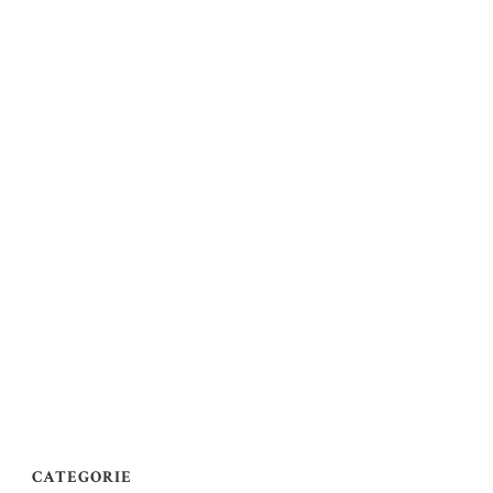
CATEGORIE