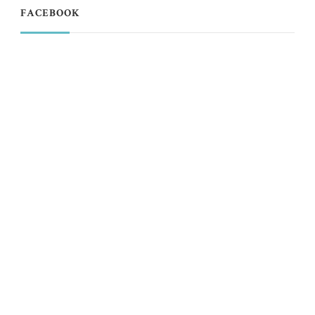
FACEBOOK