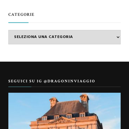
CATEGORIE
Categorie
SEGUICI SU IG @DRAGONINVIAGGIO