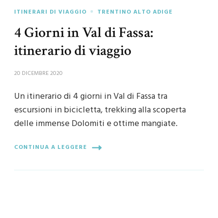
ITINERARI DI VIAGGIO
TRENTINO ALTO ADIGE
4 Giorni in Val di Fassa:
itinerario di viaggio
20 DICEMBRE 2020
Un itinerario di 4 giorni in Val di Fassa tra
escursioni in bicicletta, trekking alla scoperta
delle immense Dolomiti e ottime mangiate.
CONTINUA A LEGGERE