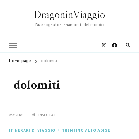
DragoninViaggio
Due sognatori innamorati del mondo
Home page
dolomiti
dolomiti
Mostra: 1 - 1 di 1 RISULTATI
ITINERARI DI VIAGGIO
TRENTINO ALTO ADIGE