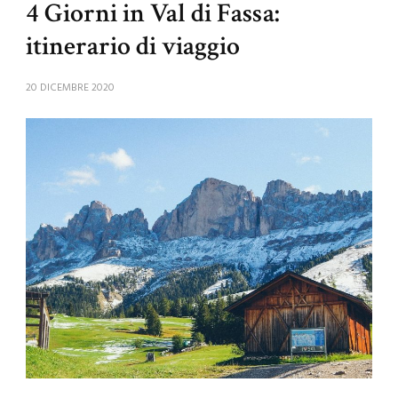
4 Giorni in Val di Fassa:
itinerario di viaggio
20 DICEMBRE 2020