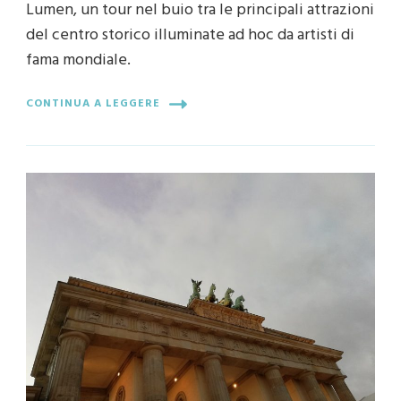
Lumen, un tour nel buio tra le principali attrazioni
del centro storico illuminate ad hoc da artisti di
fama mondiale.
CONTINUA A LEGGERE