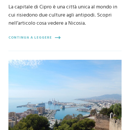
La capitale di Cipro è una città unica al mondo in
cui risiedono due culture agli antipodi. Scopri
nell’articolo cosa vedere a Nicosia.
CONTINUA A LEGGERE