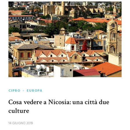
CIPRO
EUROPA
Cosa vedere a Nicosia: una città due
culture
14 GIUGNO 2019