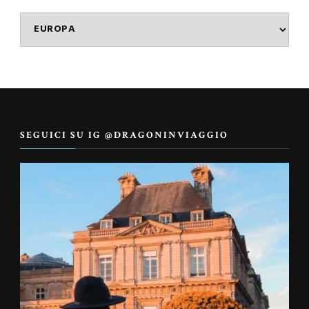
Categorie
SEGUICI SU IG @DRAGONINVIAGGIO