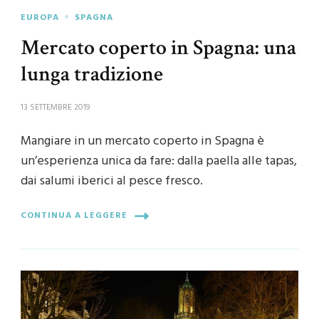
EUROPA
SPAGNA
Mercato coperto in Spagna: una
lunga tradizione
13 SETTEMBRE 2019
Mangiare in un mercato coperto in Spagna è
un’esperienza unica da fare: dalla paella alle tapas,
dai salumi iberici al pesce fresco.
CONTINUA A LEGGERE