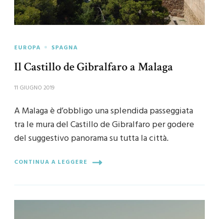
EUROPA
SPAGNA
Il Castillo de Gibralfaro a Malaga
11 GIUGNO 2019
A Malaga è d’obbligo una splendida passeggiata
tra le mura del Castillo de Gibralfaro per godere
del suggestivo panorama su tutta la città.
CONTINUA A LEGGERE