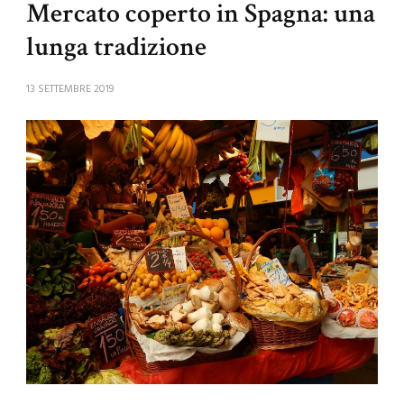
Mercato coperto in Spagna: una
lunga tradizione
13 SETTEMBRE 2019