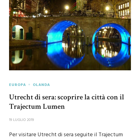
EUROPA
OLANDA
Utrecht di sera: scoprire la città con il
Trajectum Lumen
19 LUGLIO 2019
Per visitare Utrecht di sera seguite il Trajectum