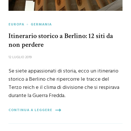
EUROPA
GERMANIA
Itinerario storico a Berlino: 12 siti da
non perdere
12 LUGLIO 2019
Se siete appassionati di storia, ecco un itinerario
storico a Berlino che ripercorre le tracce del
Terzo reich e il clima di divisione che si respirava
durante la Guerra Fredda.
CONTINUA A LEGGERE