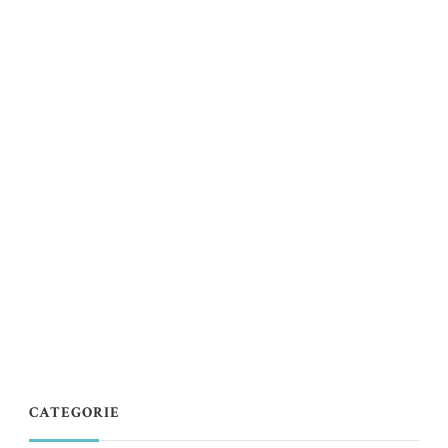
CATEGORIE